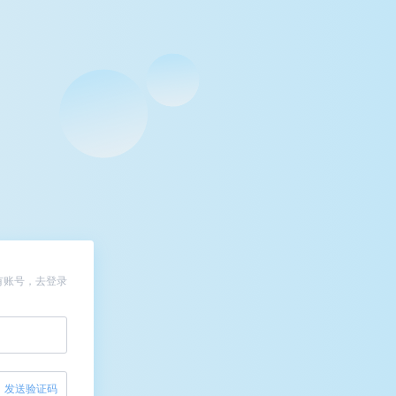
有账号，去登录
发送验证码