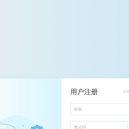
用户注册
已