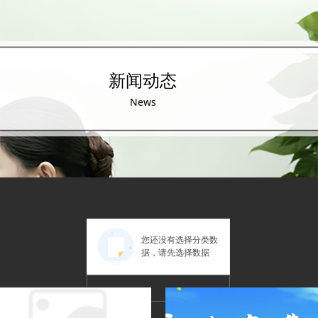
新闻动态
News
您还没有选择分类数
据，请先选择数据